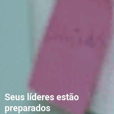
Seus líderes estão
preparados