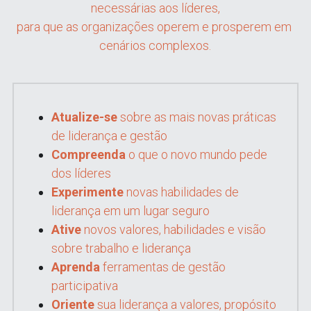
necessárias aos líderes,
para que as organizações operem e prosperem em 
cenários complexos.
Atualize-se
 sobre as mais novas práticas 
de liderança e gestão
Compreenda
 o que o novo mundo pede 
dos líderes
Experimente
 novas habilidades de 
liderança em um lugar seguro
Ative
 novos valores, habilidades e visão 
sobre trabalho e liderança
Aprenda
 ferramentas de gestão 
participativa
Oriente 
sua liderança a valores, propósito 