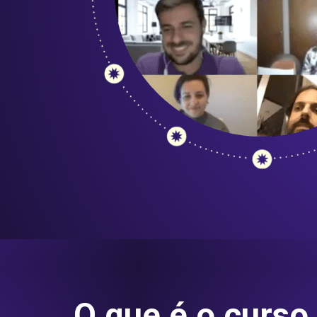
O que é o curso 