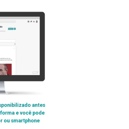
ponibilizado antes 
forma e você pode 
or ou smartphone