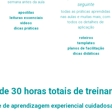
semana antes da aula
seguinte
todas as práticas aprendidas 
apostilas
nas aulas e muitas mais, com 
leituras essenciais
todos os detalhes de 
vídeos
aplicação
dicas práticas
roteiros
templates
planos de facilitação
dicas didáticas
de 30 horas totais de trein
 de aprendizagem experiencial cuidado