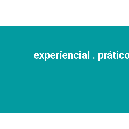
experiencial . prátic