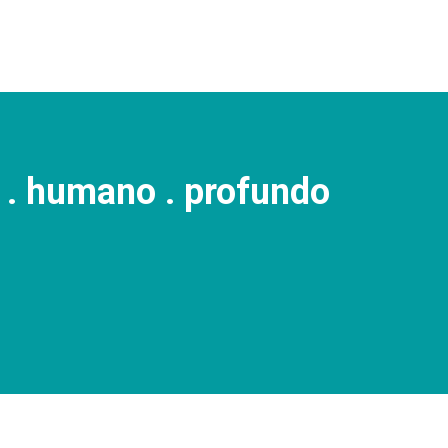
co . humano . profundo