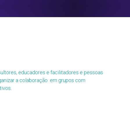
ultores, educadores e facilitadores e pessoas 
anizar a colaboração  em grupos com 
tivos.