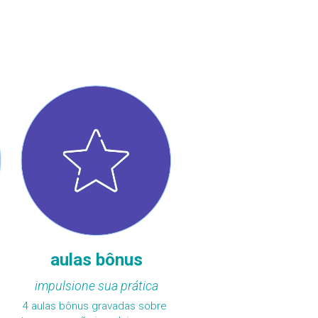
aulas bônus
impulsione sua prática
4 aulas bônus gravadas sobre 