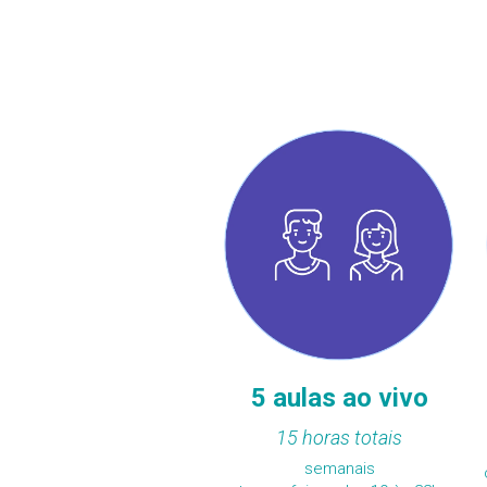
5 aulas ao vivo
15 horas totais
semanais