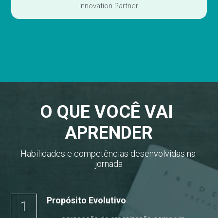
Innovation Partner
O QUE VOCÊ VAI 
APRENDER
Habilidades e competências desenvolvidas na 
jornada
Propósito Evolutivo
1