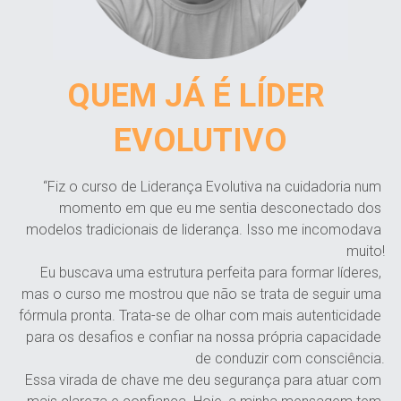
QUEM JÁ É LÍDER 
EVOLUTIVO
“Fiz o curso de Liderança Evolutiva na cuidadoria num 
momento em que eu me sentia desconectado dos 
modelos tradicionais de liderança. Isso me incomodava 
muito!
Eu buscava uma estrutura perfeita para formar líderes, 
mas o curso me mostrou que não se trata de seguir uma 
fórmula pronta. Trata-se de olhar com mais autenticidade 
para os desafios e confiar na nossa própria capacidade 
de conduzir com consciência.
Essa virada de chave me deu segurança para atuar com 