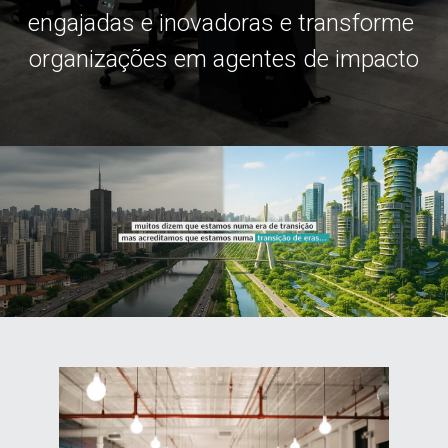
engajadas e inovadoras e transforme 
organizações em agentes de impacto