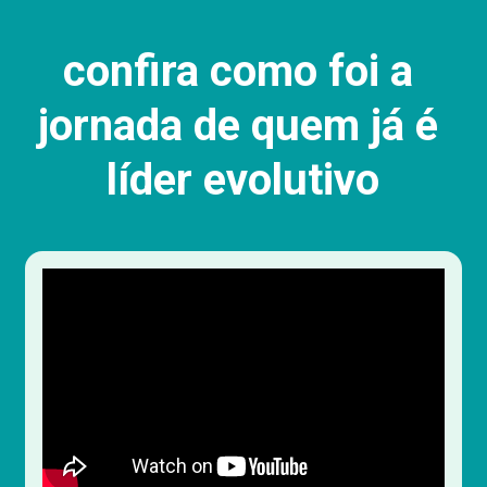
confira como foi a 
jornada de quem já é 
líder evolutivo