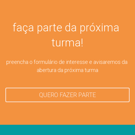
faça parte da próxima 
turma!
preencha o formulário de interesse e avisaremos da 
abertura da próxima turma
QUERO FAZER PARTE