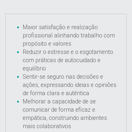
Maior satisfação e realização 
profissional alinhando trabalho com 
propósito e valores
Reduzir o estresse e o esgotamento 
com práticas de autocuidado e 
equilíbrio
Sentir-se seguro nas decisões e 
ações, expressando ideias e opiniões 
de forma clara e autêntica
Melhorar a capacidade de se 
comunicar de forma eficaz e 
empática, construindo ambientes 
mais colaborativos