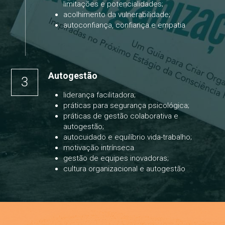
limitações e potencialidades
;
acolhimento da vulnerabilidade
;
autoconfiança, confiança e empatia
Autogestão
3
liderança facilitadora;
práticas para segurança psicológica
;
práticas de gestão colaborativa e 
autogestão
;
autocuidado e equilíbrio vida-trabalho;
motivação intrínseca
gestão de equipes inovadoras;
cultura organizacional e autogestão