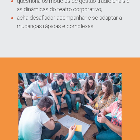
questiona os modelos de gestão tradicionais e 
as dinâmicas do teatro corporativo;
acha desafiador acompanhar e se adaptar a 
mudanças rápidas e complexas