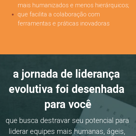
mais humanizados e menos hierárquicos;
que facilita a colaboração com 
ferramentas e práticas inovadoras
a jornada de liderança 
evolutiva foi desenhada 
para você
que busca destravar seu potencial para 
liderar equipes mais humanas, ágeis, 