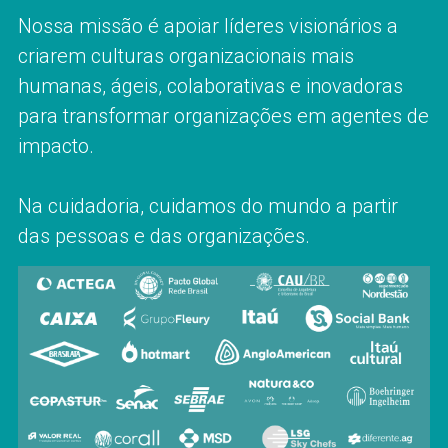
Nossa missão é apoiar líderes visionários a 
criarem culturas organizacionais mais 
humanas, ágeis, colaborativas e inovadoras 
para transformar organizações em agentes de 
impacto.
Na cuidadoria, cuidamos do mundo a partir 
das pessoas e das organizações. 