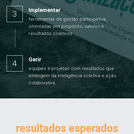
Implementar
3
ferramentas de gestão participativa, 
orientadas por propósito, valores e 
resultados coletivos
Gerir
4
equipes e projetos com resultados que 
emergem da inteligência coletiva e ação 
colaborativa.
resultados esperados