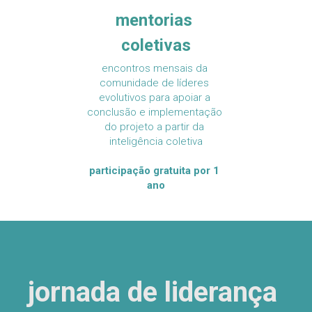
mentorias 
coletivas
encontros mensais da 
comunidade de líderes 
evolutivos para apoiar a 
conclusão e implementação 
do projeto a partir da 
inteligência coletiva
participação gratuita por 1 
ano
jornada de liderança 