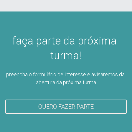
faça parte da próxima 
turma!
preencha o formulário de interesse e avisaremos da 
abertura da próxima turma
QUERO FAZER PARTE