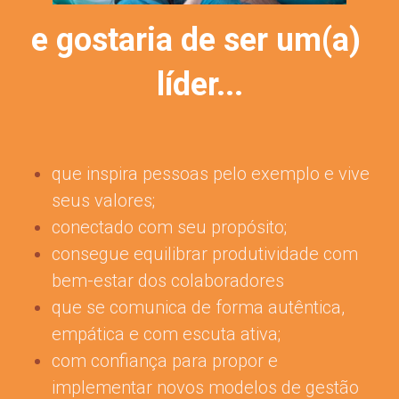
e gostaria de ser um(a) 
líder...
que inspira pessoas pelo exemplo e vive 
seus valores;
conectado com seu propósito;
consegue equilibrar produtividade com 
bem-estar dos colaboradores
que se comunica de forma autêntica, 
empática e com escuta ativa; 
com confiança para propor e 
implementar novos modelos de gestão 