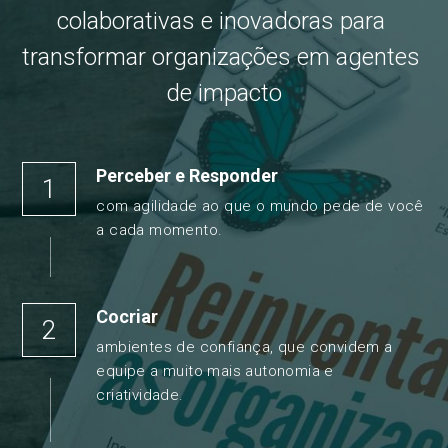
colaborativas e inovadoras para 
transformar organizações em agentes 
de impacto
Perceber e Responder 
1
com agilidade ao que o mundo pede de você 
a cada momento.
Cocriar
2
ambientes de confiança, que convidem a 
equipe a muito mais autonomia e 
criatividade. 