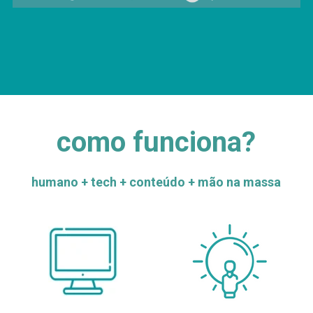
como funciona?
humano + tech + conteúdo + mão na massa