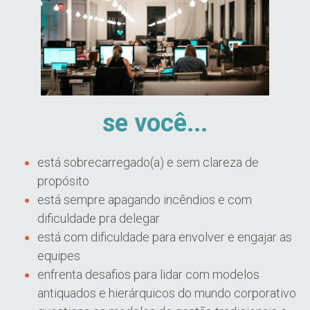
se você...
está sobrecarregado(a) e sem clareza de 
propósito
está sempre apagando incêndios e com 
dificuldade pra delegar
está com dificuldade para envolver e engajar as 
equipes
enfrenta desafios para lidar com modelos 
antiquados e hierárquicos do mundo corporativo