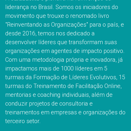
liderança no Brasil. Somos os iniciadores do 
movimento que trouxe o renomado livro 
"Reinventando as Organizações" para o país, e 
desde 2016, temos nos dedicado a 
desenvolver líderes que transformam suas 
organizações em agentes de impacto positivo. 
Com uma metodologia própria e inovadora, já 
impactamos mais de 1000 líderes em 5 
turmas da Formação de Líderes Evolutivos, 15 
turmas do Treinamento de Facilitação Online, 
mentorias e coaching individuais, além de 
conduzir projetos de consultoria e 
treinamentos em empresas e organizações do 
terceiro setor. 