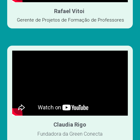
Rafael Vitoi 
 Gerente de Projetos de Formação de Professores
Claudia Rigo
Fundadora da Green Conecta