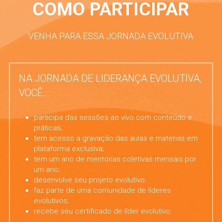
COMO PARTICIPAR
VENHA PARA ESSA JORNADA EVOLUTIVA
NA JORNADA DE LIDERANÇA EVOLUTIVA, 
VOCÊ...
participa das sessões ao vivo com conteúdo e 
práticas
;
tem acesso a gravação das aulas e materias em 
plataforma exclusiva
; 
tem um ano de mentorias coletivas mensais por 
um ano; 
desenvolve seu projeto evolutivo;
faz parte de uma comunidade de líderes 
evolutivos;
recebe seu certificado de líder evolutivo.