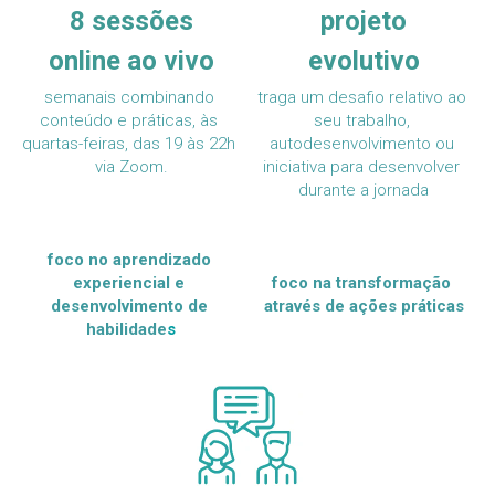
8 sessões
projeto
online ao vivo
evolutivo
semanais combinando 
traga um desafio relativo ao 
conteúdo e práticas, às 
seu trabalho, 
quartas-feiras, das 19 às 22h 
autodesenvolvimento ou 
via Zoom.
iniciativa para desenvolver 
durante a jornada
foco no aprendizado 
experiencial e 
foco na transformação 
desenvolvimento de 
através de ações práticas
habilidade
s