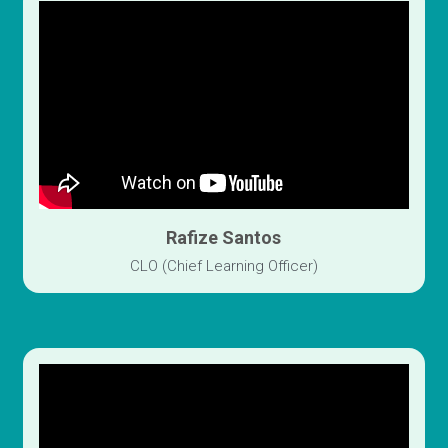
Rafize Santos
CLO (Chief Learning Officer)