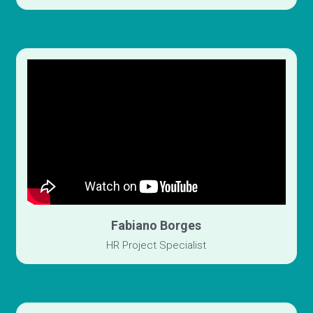
Fabiano Borges
HR Project Specialist