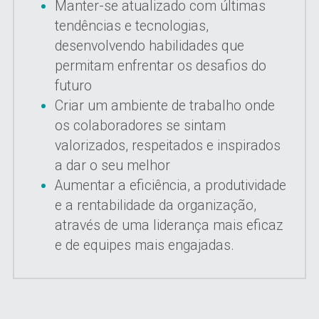
Manter-se atualizado com últimas 
tendências e tecnologias, 
desenvolvendo habilidades que 
permitam enfrentar os desafios do 
futuro
Criar um ambiente de trabalho onde 
os colaboradores se sintam 
valorizados, respeitados e inspirados 
a dar o seu melhor
Aumentar a eficiência, a produtividade 
e a rentabilidade da organização, 
através de uma liderança mais eficaz 
e de equipes mais engajadas.