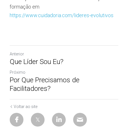
formação em 
https://www.cuidadoria.com/lideres-evolutivos
Anterior
Que Líder Sou Eu?
Próximo
Por Que Precisamos de
Facilitadores?
Voltar ao site