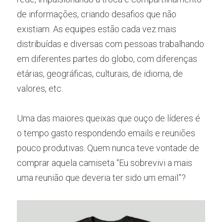
de informações, criando desafios que não 
existiam. As equipes estão cada vez mais 
distribuídas e diversas com pessoas trabalhando 
em diferentes partes do globo, com diferenças 
etárias, geográficas, culturais, de idioma, de 
valores, etc.
Uma das maiores queixas que ouço de líderes é 
o tempo gasto respondendo emails e reuniões 
pouco produtivas. Quem nunca teve vontade de 
comprar aquela camiseta “Eu sobrevivi a mais 
uma reunião que deveria ter sido um email”?