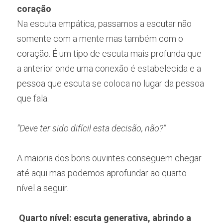
coração
Na escuta empática, passamos a escutar não 
somente com a mente mas também com o 
coração. É um tipo de escuta mais profunda que 
a anterior onde uma conexão é estabelecida e a 
pessoa que escuta se coloca no lugar da pessoa 
que fala.
“Deve ter sido difícil esta decisão, não?”
A maioria dos bons ouvintes conseguem chegar 
até aqui mas podemos aprofundar ao quarto 
nível a seguir.
Quarto nível: escuta generativa, abrindo a 