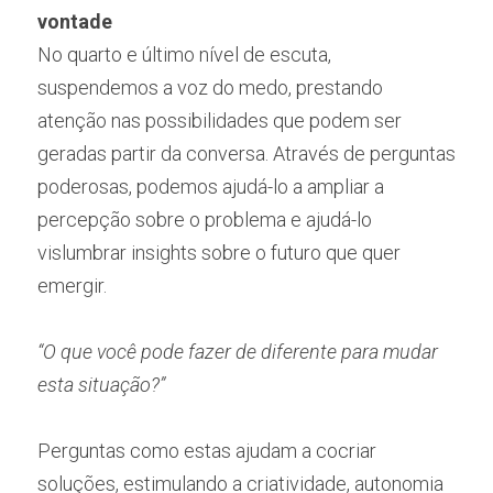
vontade
No quarto e último nível de escuta, 
suspendemos a voz do medo, prestando 
atenção nas possibilidades que podem ser 
geradas partir da conversa. Através de perguntas 
poderosas, podemos ajudá-lo a ampliar a 
percepção sobre o problema e ajudá-lo 
vislumbrar insights sobre o futuro que quer 
emergir.
“O que você pode fazer de diferente para mudar 
esta situação?”
Perguntas como estas ajudam a cocriar 
soluções, estimulando a criatividade, autonomia 