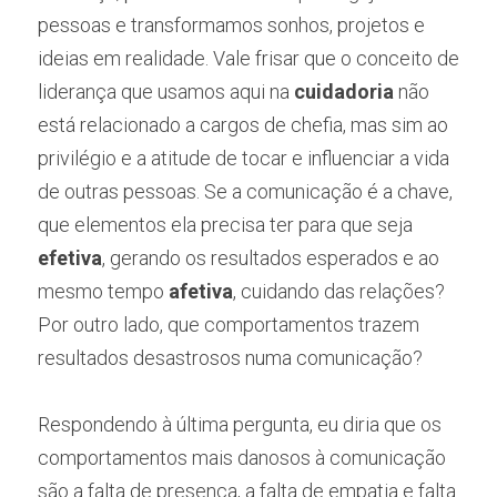
pessoas e transformamos sonhos, projetos e 
ideias em realidade. Vale frisar que o conceito de 
liderança que usamos aqui na 
cuidadoria
 não 
está relacionado a cargos de chefia, mas sim ao 
privilégio e a atitude de tocar e influenciar a vida 
de outras pessoas. Se a comunicação é a chave, 
que elementos ela precisa ter para que seja 
efetiva
, gerando os resultados esperados e ao 
mesmo tempo 
afetiva
, cuidando das relações? 
Por outro lado, que comportamentos trazem 
resultados desastrosos numa comunicação?
Respondendo à última pergunta, eu diria que os 
comportamentos mais danosos à comunicação 
são a falta de presença, a falta de empatia e falta 