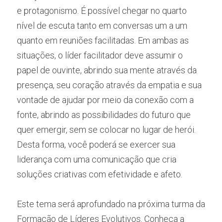
e protagonismo. É possível chegar no quarto 
nível de escuta tanto em conversas um a um 
quanto em reuniões facilitadas. Em ambas as 
situações, o líder facilitador deve assumir o 
papel de ouvinte, abrindo sua mente através da 
presença, seu coração através da empatia e sua 
vontade de ajudar por meio da conexão com a 
fonte, abrindo as possibilidades do futuro que 
quer emergir, sem se colocar no lugar de herói. 
Desta forma, você poderá se exercer sua 
liderança com uma comunicação que cria 
soluções criativas com efetividade e afeto.
Este tema será aprofundado na próxima turma da 
Formação de Líderes Evolutivos. Conheça a 