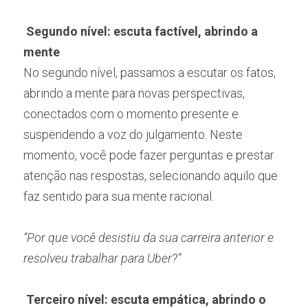
Segundo nível: escuta factível, abrindo a 
mente
No segundo nível, passamos a escutar os fatos, 
abrindo a mente para novas perspectivas, 
conectados com o momento presente e 
suspendendo a voz do julgamento. Neste 
momento, você pode fazer perguntas e prestar 
atenção nas respostas, selecionando aquilo que 
faz sentido para sua mente racional.
“Por que você desistiu da sua carreira anterior e 
resolveu trabalhar para Uber?”
Terceiro nível: escuta empática, abrindo o 