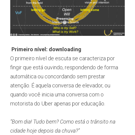
Primeiro nível: downloading
O primeiro nível de escuta se caracteriza por 
fingir que está ouvindo, respondendo de forma 
automática ou concordando sem prestar 
atenção. É aquela conversa de elevador, ou 
quando você inicia uma conversa com o 
motorista do Uber apenas por educação.
“Bom dia! Tudo bem? Como está o trânsito na 
cidade hoje depois da chuva?”