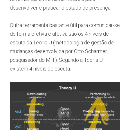
desenvolver e praticar o estado de presença.
Outra ferramenta bastante útil para comunicar-se 
de forma efetiva e afetiva são os 4 níveis de 
escuta da Teoria U (metodologia de gestão de 
mudanças desenvolvida por Otto Scharmer, 
pesquisador do MIT). Segundo a Teoria U, 
existem 4 níveis de escuta: