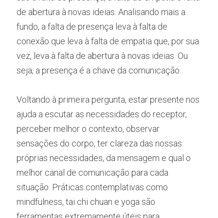
de abertura à novas ideias. Analisando mais a 
fundo, a falta de presença leva à falta de 
conexão que leva à falta de empatia que, por sua 
vez, leva à falta de abertura à novas ideias. Ou 
seja, a presença é a chave da comunicação.
Voltando à primeira pergunta, estar presente nos 
ajuda a escutar as necessidades do receptor, 
perceber melhor o contexto, observar 
sensações do corpo, ter clareza das nossas 
próprias necessidades, da mensagem e qual o 
melhor canal de comunicação para cada 
situação. Práticas contemplativas como 
mindfulness, tai chi chuan e yoga são 
ferramentas extremamente úteis para 