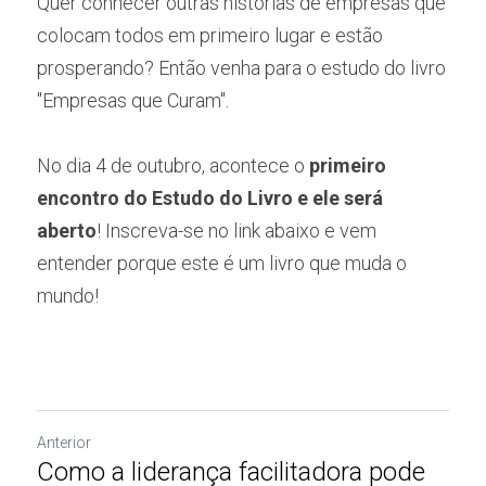
Quer conhecer outras histórias de empresas que 
colocam todos em primeiro lugar e estão 
prosperando? Então venha para o estudo do livro 
"Empresas que Curam". 
No dia 4 de outubro, acontece o
 primeiro 
encontro do Estudo do Livro e ele será 
aberto
! Inscreva-se no link abaixo e vem 
entender porque este é um livro que muda o 
mundo!
Anterior
Como a liderança facilitadora pode