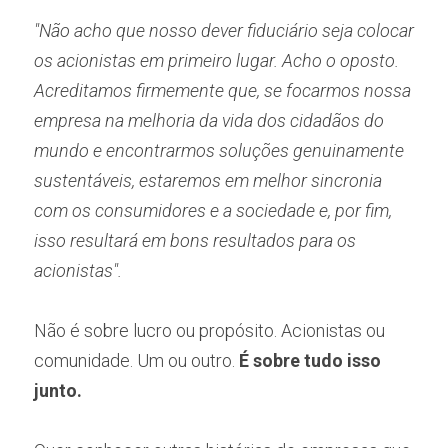
"Não acho que nosso dever fiduciário seja colocar 
os acionistas em primeiro lugar. Acho o oposto. 
Acreditamos firmemente que, se focarmos nossa 
empresa na melhoria da vida dos cidadãos do 
mundo e encontrarmos soluções genuinamente 
sustentáveis, estaremos em melhor sincronia 
com os consumidores e a sociedade e, por fim, 
isso resultará em bons resultados para os 
acionistas".
Não é sobre lucro ou propósito. Acionistas ou 
comunidade. Um ou outro. 
É sobre tudo isso 
junto. 