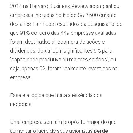
2014 na Harvard Business Review acompanhou 
empresas incluídas no índice S&P 500 durante 
dez anos. E um dos resultados da pesquisa foi de 
que 91% do lucro das 449 empresas avaliadas 
foram destinados à recompra de ações e 
dividendos, deixando insignificantes 9% para 
"capacidade produtiva ou maiores salários", ou 
seja, apenas 9% foram realmente investidos na 
empresa.
Essa é a lógica que mata a essência dos 
negócios. 
Uma empresa sem um propósito maior do que 
aumentar o lucro de seus acionistas
 perde 