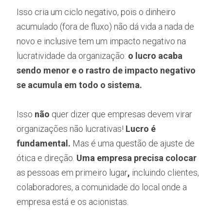
Isso cria um ciclo negativo, pois o dinheiro 
acumulado (fora de fluxo) não dá vida a nada de 
novo e inclusive tem um impacto negativo na 
lucratividade da organização: 
o lucro acaba 
sendo menor e o rastro de impacto negativo 
se acumula em todo o sistema.
Isso 
não
 quer dizer que empresas devem virar 
organizações não lucrativas! 
Lucro é 
fundamental.
 Mas é uma questão de ajuste de 
ótica e direção. 
Uma empresa precisa colocar 
as pessoas em primeiro lugar
, 
incluindo clientes, 
colaboradores, a comunidade do local onde a 
empresa está e os acionistas. 