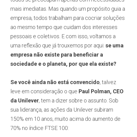
mais imediatas. Mas quando um propósito guia a 
empresa, todos trabalham para cocriar soluções 
ao mesmo tempo que cuidam dos interesses 
pessoais e coletivos. E com isso, voltamos a 
uma reflexão que já trouxemos por aqui: 
se uma 
empresa não existe para beneficiar a 
sociedade e o planeta, por que ela existe?
Se você ainda não está convencido
, talvez 
leve em consideração o que 
Paul Polman, CEO 
da Unilever
, tem a dizer sobre o assunto. Sob 
sua liderança, as ações da Unilever subiram 
150% em 10 anos, muito acima do aumento de 
70% no índice FTSE 100: