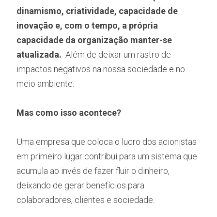
dinamismo, criatividade, capacidade de 
inovação e, com o tempo, a própria 
capacidade da organização manter-se 
atualizada. 
 Além de deixar um rastro de 
impactos negativos na nossa sociedade e no 
meio ambiente.
Mas como isso acontece?
Uma empresa que coloca o lucro dos acionistas  
em primeiro lugar contribui para um sistema que 
acumula ao invés de fazer fluir o dinheiro, 
deixando de gerar benefícios para 
colaboradores, clientes e sociedade. 