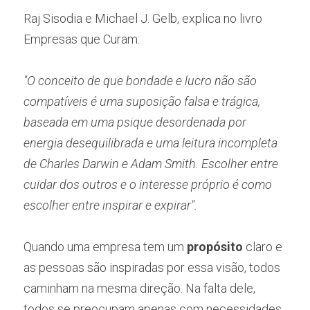
Raj Sisodia e Michael J. Gelb, explica no livro 
Empresas que Curam:
"O conceito de que bondade e lucro não são 
compatíveis é uma suposição falsa e trágica, 
baseada em uma psique desordenada por 
energia desequilibrada e uma leitura incompleta 
de Charles Darwin e Adam Smith. Escolher entre 
cuidar dos outros e o interesse próprio é como 
escolher entre inspirar e expirar".
Quando uma empresa tem um 
propósito 
claro e 
as pessoas são inspiradas por essa visão, todos 
caminham na mesma direção. Na falta dele, 
todos se preocupam apenas com necessidades 