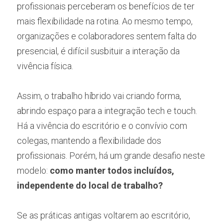
profissionais perceberam os benefícios de ter 
mais flexibilidade na rotina. Ao mesmo tempo, 
organizações e colaboradores sentem falta do 
presencial, é difícil susbituir a interação da 
vivência física.
Assim, o trabalho híbrido vai criando forma, 
abrindo espaço para a integração tech e touch. 
Há a vivência do escritório e o convívio com 
colegas, mantendo a flexibilidade dos 
profissionais. Porém, há um grande desafio neste 
modelo: 
como manter todos incluídos, 
independente do local de trabalho? 
Se as práticas antigas voltarem ao escritório, 