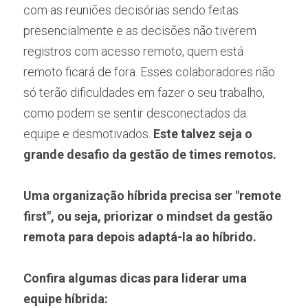
com as reuniões decisórias sendo feitas 
presencialmente e as decisões não tiverem 
registros com acesso remoto, quem está 
remoto ficará de fora. Esses colaboradores não 
só terão dificuldades em fazer o seu trabalho, 
como podem se sentir desconectados da 
equipe e desmotivados. 
Este talvez seja o 
grande desafio da gestão de times remotos. 
Uma organização híbrida precisa ser "remote 
first", ou seja, priorizar o mindset da gestão 
remota para depois adaptá-la ao híbrido.
Confira algumas dicas para liderar uma 
equipe híbrida: