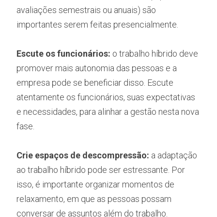
avaliações semestrais ou anuais) são 
importantes serem feitas presencialmente.
Escute os funcionários:
 o trabalho híbrido deve 
promover mais autonomia das pessoas e a 
empresa pode se beneficiar disso. Escute 
atentamente os funcionários, suas expectativas 
e necessidades, para alinhar a gestão nesta nova 
fase.
Crie espaços de descompressão:
 a adaptação 
ao trabalho híbrido pode ser estressante. Por 
isso, é importante organizar momentos de 
relaxamento, em que as pessoas possam 
conversar de assuntos além do trabalho.