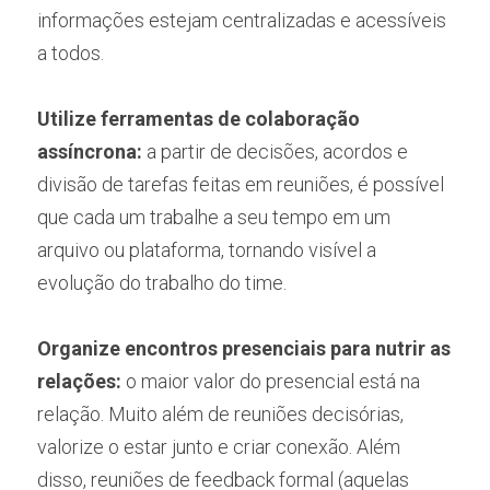
informações estejam centralizadas e acessíveis 
a todos.
Utilize ferramentas de colaboração 
assíncrona:
 a partir de decisões, acordos e 
divisão de tarefas feitas em reuniões, é possível 
que cada um trabalhe a seu tempo em um 
arquivo ou plataforma, tornando visível a 
evolução do trabalho do time.
Organize encontros presenciais para nutrir as 
relações:
 o maior valor do presencial está na 
relação. Muito além de reuniões decisórias, 
valorize o estar junto e criar conexão. Além 
disso, reuniões de feedback formal (aquelas 