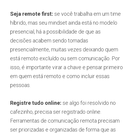
Seja remote first: 
se você trabalha em um time 
híbrido, mas seu mindset ainda está no modelo 
presencial, há a possibilidade de que as 
decisões acabem sendo tomadas 
presencialmente, muitas vezes deixando quem 
está remoto excluído ou sem comunicação. Por 
isso, é importante virar a chave e pensar primeiro 
em quem está remoto e como incluir essas 
pessoas.
Registre tudo online:
 se algo foi resolvido no 
cafezinho, precisa ser registrado online. 
Ferramentas de comunicação remota precisam 
ser priorizadas e organizadas de forma que as 