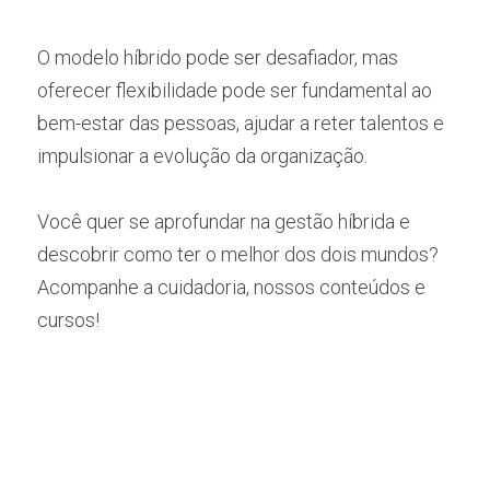
O modelo híbrido pode ser desafiador, mas 
oferecer flexibilidade pode ser fundamental ao 
bem-estar das pessoas, ajudar a reter talentos e 
impulsionar a evolução da organização. 
Você quer se aprofundar na gestão híbrida e 
descobrir como ter o melhor dos dois mundos? 
Acompanhe a cuidadoria, nossos conteúdos e 
cursos!