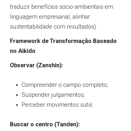
traduzir benefícios sócio-ambientais em 
linguagem empresarial, alinhar 
sustentabilidade com resultados).
Framework de Transformação Baseado 
no Aik
ido
Observar (Zanshin):
Compreender o campo completo;
Suspender julgamentos;
Perceber movimentos sutis
Buscar o centro (Tanden):