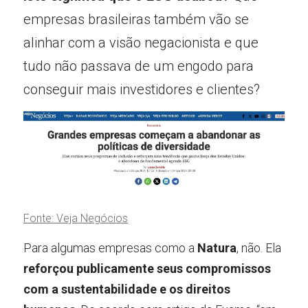
empresas brasileiras também vão se 
alinhar com a visão negacionista e que 
tudo não passava de um engodo para 
conseguir mais investidores e clientes?
Fonte: Veja Negócios
Para algumas empresas como a 
Natura
, não. Ela 
reforçou publicamente seus compromissos 
com a sustentabilidade e os direitos 