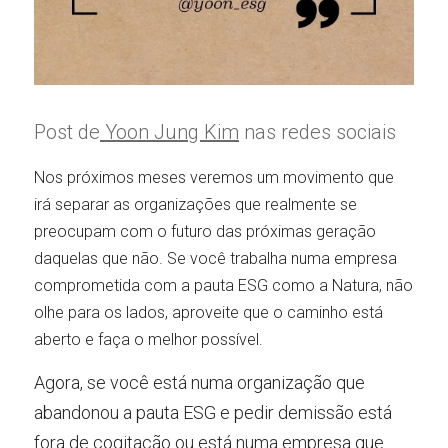
Post de
 Yoon Jung Kim
 nas redes sociais
Nos próximos meses veremos um movimento que 
irá separar as organizações que realmente se 
preocupam com o futuro das próximas geração 
daquelas que não. Se você trabalha numa empresa 
comprometida com a pauta ESG como a Natura, não 
olhe para os lados, aproveite que o caminho está 
aberto e faça o melhor possível.
Agora, se você está numa organização que 
abandonou a pauta ESG e pedir demissão está 
fora de cogitação ou está numa empresa que 