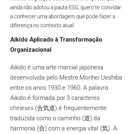
ainda não adotou a pauta ESG, quero te convidar 
a conhecer uma abordagem que pode fazer a 
diferença no contexto atual.
Aikido Aplicado à Transformação 
Organizacional
Aikido é uma arte marcial japonesa 
desenvolvida pelo Mestre Morihei Ueshiba 
entre os anos 1930 e 1960. A palavra 
Aikido é formada por 3 caracteres 
chineses (合気道) é frequentemente 
traduzida como o caminho (道) da 
harmonia (合) com a energia vital (気). A 