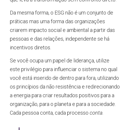
Da mesma forma, o ESG não é um conjunto de 
práticas mas uma forma das organizações 
criarem impacto social e ambiental a partir das 
pessoas e das relações, independente se há 
incentivos diretos.
Se você ocupa um papel de liderança, utilize 
este privilégio para influenciar o sistema no qual 
você está inserido de dentro para fora, utilizando 
os princípios da não resistência e redirecionando 
a energia para criar resultados positivos para a 
organização, para o planeta e para a sociedade. 
Cada pessoa conta, cada processo 
conta.