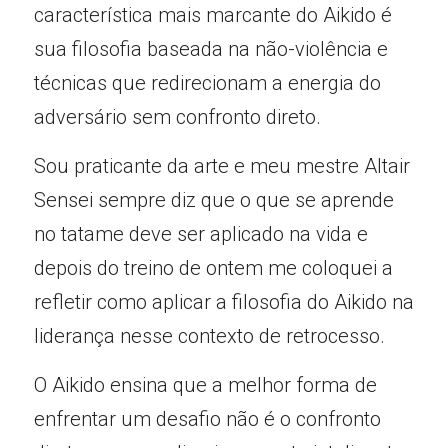
característica mais marcante do Aikido é 
sua filosofia baseada na não-violência e 
técnicas que redirecionam a energia do 
adversário sem confronto direto.
Sou praticante da arte e meu mestre Altair 
Sensei sempre diz que o que se aprende 
no tatame deve ser aplicado na vida e 
depois do treino de ontem me coloquei a 
refletir como aplicar a filosofia do Aikido na 
liderança nesse contexto de retrocesso.
O Aikido ensina que a melhor forma de 
enfrentar um desafio não é o confronto 