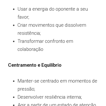
Usar a energia do oponente a seu 
favor;
Criar movimentos que dissolvem 
resistência;
Transformar confronto em 
colaboração
Centramento e Equilíbrio
Manter-se centrado em momentos de 
pressão;
Desenvolver resiliência interna;
Agir a partir de um estado de atenção 