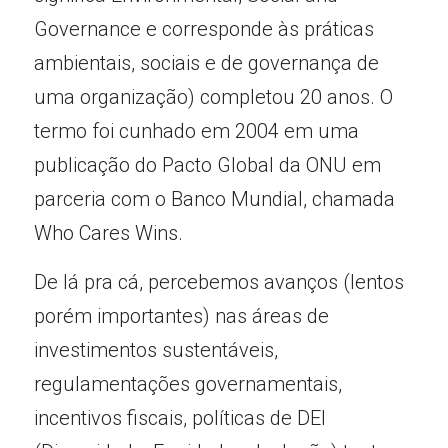
Governance e corresponde às práticas 
ambientais, sociais e de governança de 
uma organização) completou 20 anos. O 
termo foi cunhado em 2004 em uma 
publicação do Pacto Global da ONU em 
parceria com o Banco Mundial, chamada 
Who Cares Wins.
De lá pra cá, percebemos avanços (lentos 
porém importantes) nas áreas de 
investimentos sustentáveis, 
regulamentações governamentais, 
incentivos fiscais, políticas de DEI 