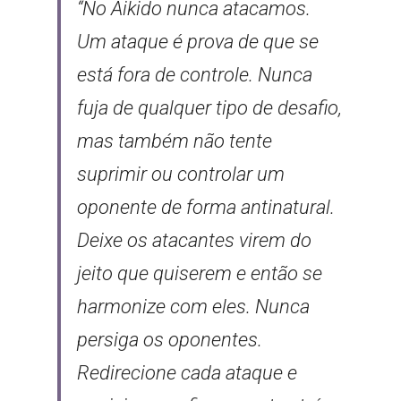
“No Aikido nunca atacamos. 
Um ataque é prova de que se 
está fora de controle. Nunca 
fuja de qualquer tipo de desafio, 
mas também não tente 
suprimir ou controlar um 
oponente de forma antinatural. 
Deixe os atacantes virem do 
jeito que quiserem e então se 
harmonize com eles. Nunca 
persiga os oponentes. 
Redirecione cada ataque e 