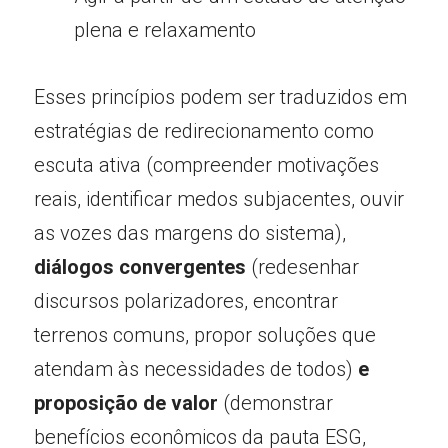
plena e relaxamento
Esses princípios podem ser traduzidos em 
estratégias de redirecionamento como 
escuta ativa (compreender motivações 
reais, identificar medos subjacentes, ouvir 
as vozes das margens do sistema), 
diálogos convergentes
 (redesenhar 
discursos polarizadores, encontrar 
terrenos comuns, propor soluções que 
atendam às necessidades de todos)
 e 
proposição de valor
 (demonstrar 
benefícios econômicos da pauta ESG, 