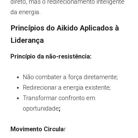
direto, mas o redirecionamento inteligente 
da energia.
Princípios do Aikido Aplicados à 
Liderança
Princípio da não-resistência:
Não combater a força diretamente;
Redirecionar a energia existente;
Transformar confronto em 
oportunidade
;
Movimento Circula
r