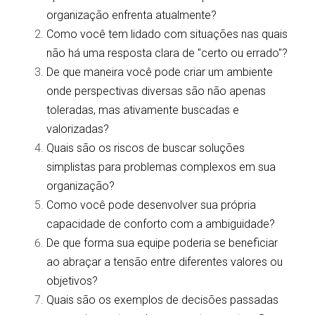
organização enfrenta atualmente?
Como você tem lidado com situações nas quais 
não há uma resposta clara de "certo ou errado"?
De que maneira você pode criar um ambiente 
onde perspectivas diversas são não apenas 
toleradas, mas ativamente buscadas e 
valorizadas?
Quais são os riscos de buscar soluções 
simplistas para problemas complexos em sua 
organização?
Como você pode desenvolver sua própria 
capacidade de conforto com a ambiguidade?
De que forma sua equipe poderia se beneficiar 
ao abraçar a tensão entre diferentes valores ou 
objetivos?
Quais são os exemplos de decisões passadas 