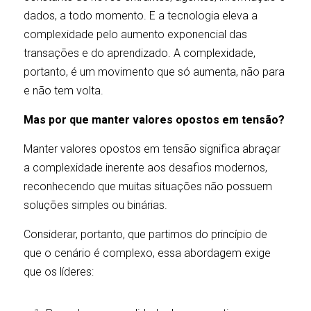
dados, a todo momento. E a tecnologia eleva a 
complexidade pelo aumento exponencial das 
transações e do aprendizado. A complexidade, 
portanto, é um movimento que só aumenta, não para 
e não tem volta.
Mas por que manter valores opostos em tensão?
Manter valores opostos em tensão significa abraçar 
a complexidade inerente aos desafios modernos, 
reconhecendo que muitas situações não possuem 
soluções simples ou binárias. 
Considerar, portanto, que partimos do princípio de 
que o cenário é complexo, essa abordagem exige 
que os líderes: