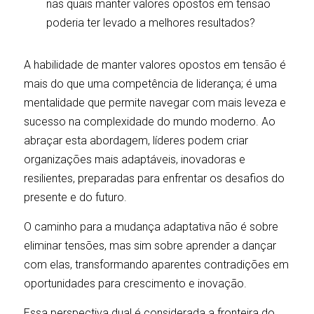
nas quais manter valores opostos em tensão 
poderia ter levado a melhores resultados?
A habilidade de manter valores opostos em tensão é 
mais do que uma competência de liderança; é uma 
mentalidade que permite navegar com mais leveza e 
sucesso na complexidade do mundo moderno. Ao 
abraçar esta abordagem, líderes podem criar 
organizações mais adaptáveis, inovadoras e 
resilientes, preparadas para enfrentar os desafios do 
presente e do futuro.
O caminho para a mudança adaptativa não é sobre 
eliminar tensões, mas sim sobre aprender a dançar 
com elas, transformando aparentes contradições em 
oportunidades para crescimento e inovação.
Essa perspectiva dual é considerada a fronteira do 