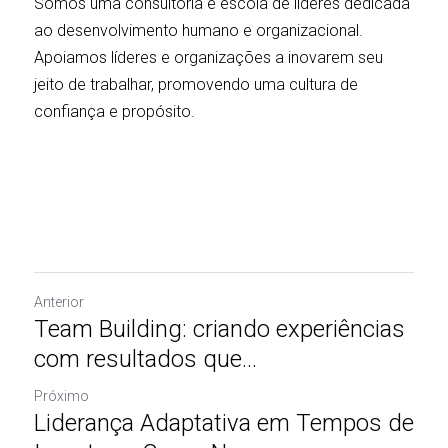
Somos uma consultoria e escola de líderes dedicada 
ao desenvolvimento humano e organizacional. 
Apoiamos líderes e organizações a inovarem seu 
jeito de trabalhar, promovendo uma cultura de 
confiança e propósito.
Anterior
Team Building: criando experiências
com resultados que...
Próximo
Liderança Adaptativa em Tempos de