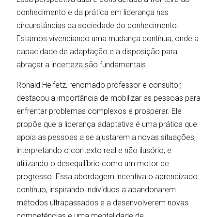
conhecimento e da prática em liderança nas 
circunstâncias da sociedade do conhecimento. 
Estamos vivenciando uma mudança contínua, onde a 
capacidade de adaptação e a disposição para 
abraçar a incerteza são fundamentais. 
Ronald Heifetz, renomado professor e consultor, 
destacou a importância de mobilizar as pessoas para 
enfrentar problemas complexos e prosperar. Ele 
propõe que a liderança adaptativa é uma prática que 
apoia as pessoas a se ajustarem a novas situações, 
interpretando o contexto real e não ilusório, e 
utilizando o desequilíbrio como um motor de 
progresso. Essa abordagem incentiva o aprendizado 
contínuo, inspirando indivíduos a abandonarem 
métodos ultrapassados e a desenvolverem novas 
competências e uma mentalidade de 