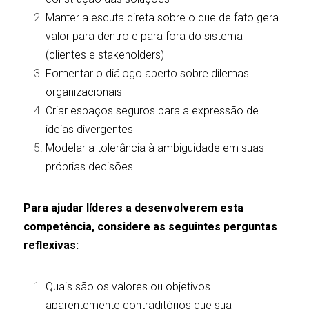
Manter a escuta direta sobre o que de fato gera 
valor para dentro e para fora do sistema 
(clientes e stakeholders)
Fomentar o diálogo aberto sobre dilemas 
organizacionais
Criar espaços seguros para a expressão de 
ideias divergentes
Modelar a tolerância à ambiguidade em suas 
próprias decisões
Para ajudar líderes a desenvolverem esta 
competência, considere as seguintes perguntas 
reflexivas:
Quais são os valores ou objetivos 
aparentemente contraditórios que sua 