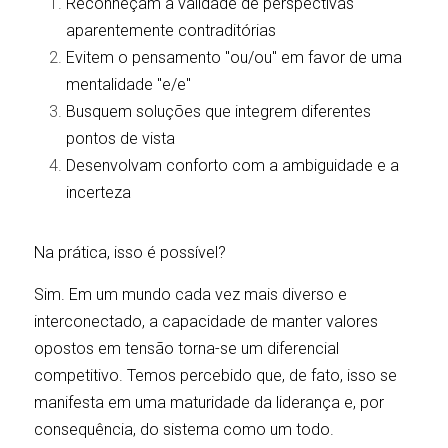
Reconheçam a validade de perspectivas 
aparentemente contraditórias
Evitem o pensamento "ou/ou" em favor de uma 
mentalidade "e/e"
Busquem soluções que integrem diferentes 
pontos de vista
Desenvolvam conforto com a ambiguidade e a 
incerteza
Na prática, isso é possível?
Sim. Em um mundo cada vez mais diverso e 
interconectado, a capacidade de manter valores 
opostos em tensão torna-se um diferencial 
competitivo. Temos percebido que, de fato, isso se 
manifesta em uma maturidade da liderança e, por 
consequência, do sistema como um todo. 