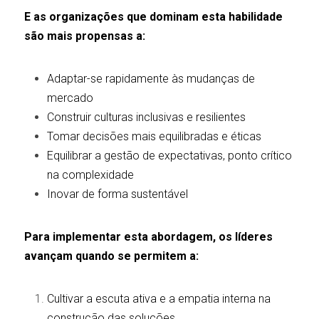
E as organizações que dominam esta habilidade 
são mais propensas a:
Adaptar-se rapidamente às mudanças de 
mercado
Construir culturas inclusivas e resilientes
Tomar decisões mais equilibradas e éticas
Equilibrar a gestão de expectativas, ponto crítico 
na complexidade
Inovar de forma sustentável
Para implementar esta abordagem, os líderes 
avançam quando se permitem a:
Cultivar a escuta ativa e a empatia interna na 
construção das soluções