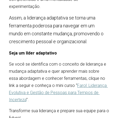
experimentação. 
Assim, a liderança adaptativa se torna uma 
ferramenta poderosa para navegar em um 
mundo em constante mudança, promovendo o 
crescimento pessoal e organizacional.
Seja um líder adaptativo
Se você se identifica com o conceito de liderança e 
mudança adaptativa e quer aprender mais sobre 
essa abordagem e conhecer ferramentas, clique no 
link a seguir e conheça o mini curso “
Farol: Liderança 
Evolutiva e Gestão de Pessoas para Tempos de 
Incerteza
”. 
Transforme sua liderança e prepare sua equipe para o 
futuro!