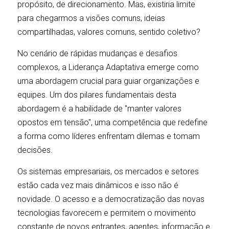
propósito, de direcionamento. Mas, existiria limite 
para chegarmos a visões comuns, ideias 
compartilhadas, valores comuns, sentido coletivo? 
No cenário de rápidas mudanças e desafios 
complexos, a Liderança Adaptativa emerge como 
uma abordagem crucial para guiar organizações e 
equipes. Um dos pilares fundamentais desta 
abordagem é a habilidade de "manter valores 
opostos em tensão", uma competência que redefine 
a forma como líderes enfrentam dilemas e tomam 
decisões.
Os sistemas empresariais, os mercados e setores 
estão cada vez mais dinâmicos e isso não é 
novidade. O acesso e a democratização das novas 
tecnologias favorecem e permitem o movimento 
constante de novos entrantes, agentes, informação e 