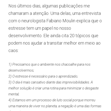
Nos últimos dias, algumas publicações me 
chamaram a atenção. Uma delas, uma entrevista 
com o neurologista Fabiano Moulin explica que o 
estresse tem um papel no nosso 
desenvolvimento. Ele ainda cita 20 tópicos que 
podem nos ajudar a transitar melhor em meio ao 
caos:
1) Precisamos que o ambiente nos chacoalhe para nos 
desenvolvermos;
2) O estresse é necessário para o aprendizado;
3) O dia é mais cansativo diante das imprevisibilidades. A 
melhor solução é criar uma rotina para minimizar o desgaste 
mental;
4) Estamos em um processo de luto social porque morreu 
uma maneira de viver no planeta; a negação é uma das formas 