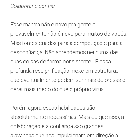
Colaborar e confiar.
Esse mantra não é novo pra gente e 
provavelmente não é novo para muitos de vocês. 
Mas fomos criados para a competição e para a 
desconfiança. Não aprendemos nenhuma das 
duas coisas de forma consistente... E essa 
profunda ressignificação mexe em estruturas 
que eventualmente podem ser mais dolorosas e 
gerar mais medo do que o próprio vírus.
Porém agora essas habilidades são 
absolutamente necessárias. Mais do que isso, a 
colaboração e a confiança são grandes 
alavancas que nos impulsionam em direção a 