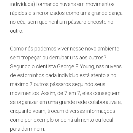
indivíduos) formando nuvens em movimentos 
rápidos e sincronizados como uma grande dança 
no céu, sem que nenhum pássaro encoste no 
outro.
Como nós podemos viver nesse novo ambiente 
sem tropeçar ou derrubar uns aos outros? 
Segundo o cientista George F. Young, nas nuvens 
de estorninhos cada indivíduo está atento a no 
máximo 7 outros pássaros seguindo seus 
movimentos. Assim, de 7 em 7, eles conseguem 
se organizar em uma grande rede colaborativa e, 
enquanto voam, trocam diversas informações 
como por exemplo onde há alimento ou local 
para dormirem.