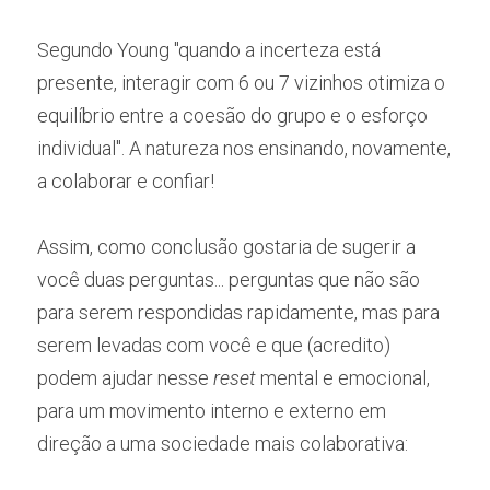
Segundo Young "quando a incerteza está 
presente, interagir com 6 ou 7 vizinhos otimiza o 
equilíbrio entre a coesão do grupo e o esforço 
individual". A natureza nos ensinando, novamente, 
a colaborar e confiar!
Assim, como conclusão gostaria de sugerir a 
você duas perguntas... perguntas que não são 
para serem respondidas rapidamente, mas para 
serem levadas com você e que (acredito) 
podem ajudar nesse 
reset
 mental e emocional, 
para um movimento interno e externo em 
direção a uma sociedade mais colaborativa: