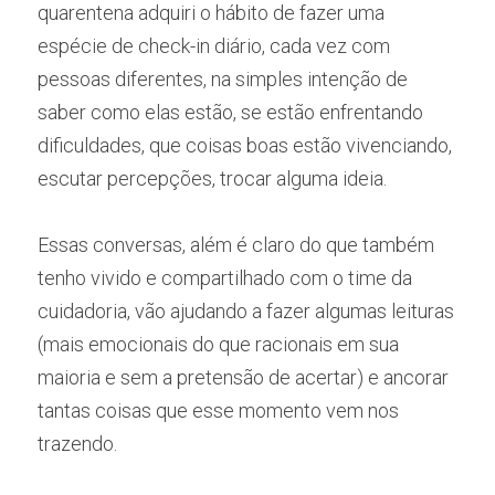
quarentena adquiri o hábito de fazer uma 
espécie de check-in diário, cada vez com 
pessoas diferentes, na simples intenção de 
saber como elas estão, se estão enfrentando 
dificuldades, que coisas boas estão vivenciando, 
escutar percepções, trocar alguma ideia.
Essas conversas, além é claro do que também 
tenho vivido e compartilhado com o time da 
cuidadoria, vão ajudando a fazer algumas leituras 
(mais emocionais do que racionais em sua 
maioria e sem a pretensão de acertar) e ancorar 
tantas coisas que esse momento vem nos 
trazendo.