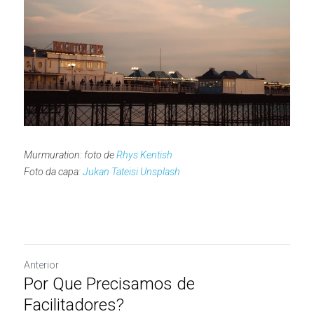
Murmuration: foto de 
Rhys Kentish
Foto da capa: 
Jukan Tateisi
Unsplash
Anterior
Por Que Precisamos de
Facilitadores?