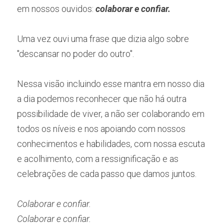
em nossos ouvidos: 
colaborar e confiar.
Uma vez ouvi uma frase que dizia algo sobre 
"descansar no poder do outro".
Nessa visão incluindo esse mantra em nosso dia 
a dia podemos reconhecer que não há outra 
possibilidade de viver, a não ser colaborando em 
todos os níveis e nos apoiando com nossos 
conhecimentos e habilidades, com nossa escuta 
e acolhimento, com a ressignificação e as 
celebrações de cada passo que damos juntos.
Colaborar e confiar.
Colaborar e confiar.