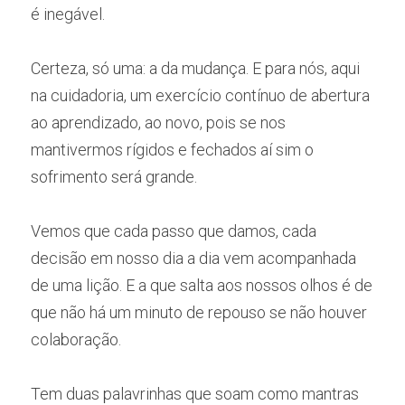
é inegável.
Certeza, só uma: a da mudança. E para nós, aqui 
na cuidadoria, um exercício contínuo de abertura 
ao aprendizado, ao novo, pois se nos 
mantivermos rígidos e fechados aí sim o 
sofrimento será grande.
Vemos que cada passo que damos, cada 
decisão em nosso dia a dia vem acompanhada 
de uma lição. E a que salta aos nossos olhos é de 
que não há um minuto de repouso se não houver 
colaboração.
Tem duas palavrinhas que soam como mantras 