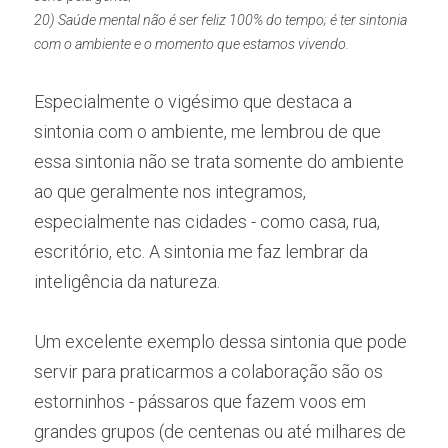
20) Saúde mental não é ser feliz 100% do tempo; é ter sintonia 
com o ambiente e o momento que estamos vivendo.
Especialmente o vigésimo que destaca a 
sintonia com o ambiente, me lembrou de que 
essa sintonia não se trata somente do ambiente 
ao que geralmente nos integramos, 
especialmente nas cidades - como casa, rua, 
escritório, etc. A sintonia me faz lembrar da 
inteligência da natureza.
Um excelente exemplo dessa sintonia que pode 
servir para praticarmos a colaboração são os 
estorninhos - pássaros que fazem voos em 
grandes grupos (de centenas ou até milhares de 