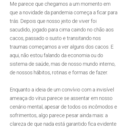
Me parece que chegamos a um momento em 
que a novidade da pandemia começa a ficar para 
trás. Depois que nosso jeito de viver foi 
sacudido, jogado para cima caindo no chão aos 
cacos, passado o susto e transitando nos 
traumas começamos a ver alguns dos cacos. E 
aqui, não estou falando da economia ou do 
sistema de saúde, mas de nosso mundo interno, 
de nossos hábitos, rotinas e formas de fazer.
Enquanto a ideia de um convívio com a invisível 
ameaça do vírus parece se assentar em nosso 
cenário mental, apesar de todos os incômodos e 
sofrimentos, algo parece pesar ainda mais: a 
clareza de que nada está garantido fica evidente 