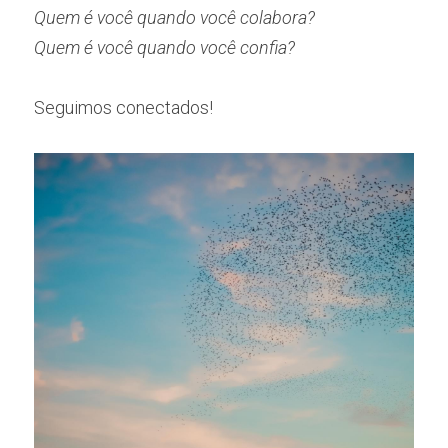
Quem é você quando você colabora?
Quem é você quando você confia?
Seguimos conectados!