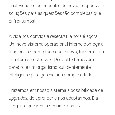
criatividade e ao encontro de novas respostas e 
soluções para as questões tão complexas que 
enfrentamos!
A vida nos convida a 
resetar!
 E a hora é agora... 
Um novo sistema operacional interno começa a 
funcionar e, como tudo que é novo, traz em si um 
quantum de estresse... Por sorte temos um 
cérebro e um organismo suficientemente 
inteligente para gerenciar a complexidade. 
Trazemos em nosso sistema a possibilidade de 
upgrades,
 de aprender e nos adaptarmos. E a 
pergunta que vem a seguir é: como?