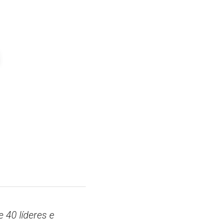
40 líderes e 