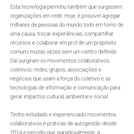
Esta tecnologia permitiu também que surgissem 
organizações em rede. Hoje, é possível agregar 
milhares de pessoas do mundo todo em torno de 
uma causa, trocar experiências, compartilhar 
recursos e colaborar em prol de um propósito 
comum, muitas vezes sem um centro definido. 
Daí surgiram os movimentos colaborativos, 
coletivos, redes, grupos, associações e 
negócios que usam a força do coletivo e as 
tecnologias de informação e comunicação para 
gerar impactos cultural, ambiental e social.
Tenho estudado e experienciado movimentos 
colaborativos e práticas de autogestão desde 
2014 e percebi que, paradoxalmente, a 