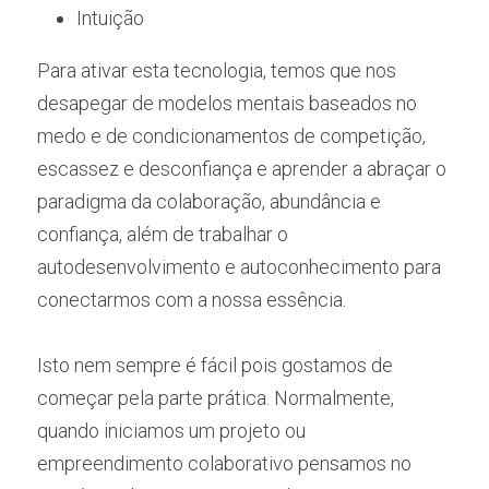
Intuição
Para ativar esta tecnologia, temos que nos 
desapegar de modelos mentais baseados no 
medo e de condicionamentos de competição, 
escassez e desconfiança e aprender a abraçar o 
paradigma da colaboração, abundância e 
confiança, além de trabalhar o 
autodesenvolvimento e autoconhecimento para 
conectarmos com a nossa essência.
Isto nem sempre é fácil pois gostamos de 
começar pela parte prática. Normalmente, 
quando iniciamos um projeto ou 
empreendimento colaborativo pensamos no 