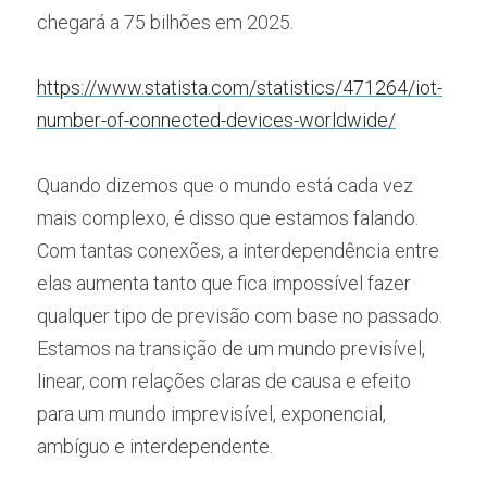
chegará a 75 bilhões em 2025.
https://www.statista.com/statistics/471264/iot-
number-of-connected-devices-worldwide/
Quando dizemos que o mundo está cada vez 
mais complexo, é disso que estamos falando. 
Com tantas conexões, a interdependência entre 
elas aumenta tanto que fica impossível fazer 
qualquer tipo de previsão com base no passado. 
Estamos na transição de um mundo previsível, 
linear, com relações claras de causa e efeito 
para um mundo imprevisível, exponencial, 
ambíguo e interdependente.