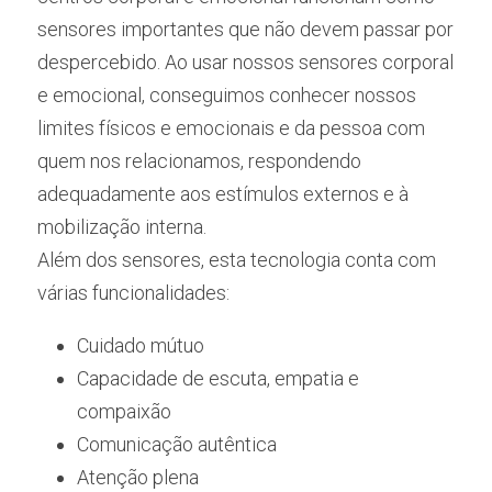
sensores importantes que não devem passar por 
despercebido. Ao usar nossos sensores corporal 
e emocional, conseguimos conhecer nossos 
limites físicos e emocionais e da pessoa com 
quem nos relacionamos, respondendo 
adequadamente aos estímulos externos e à 
mobilização interna.
Além dos sensores, esta tecnologia conta com 
várias funcionalidades:
Cuidado mútuo
Capacidade de escuta, empatia e 
compaixão
Comunicação autêntica
Atenção plena