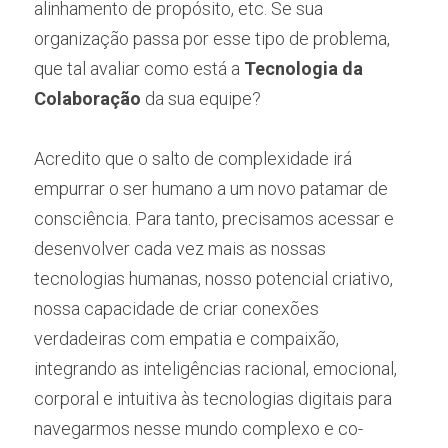
alinhamento de propósito, etc. Se sua 
organização passa por esse tipo de problema, 
que tal avaliar como está a 
Tecnologia da 
Colaboração
 da sua equipe?
Acredito que o salto de complexidade irá 
empurrar o ser humano a um novo patamar de 
consciência. Para tanto, precisamos acessar e 
desenvolver cada vez mais as nossas 
tecnologias humanas, nosso potencial criativo, 
nossa capacidade de criar conexões 
verdadeiras com empatia e compaixão, 
integrando as inteligências racional, emocional, 
corporal e intuitiva às tecnologias digitais para 
navegarmos nesse mundo complexo e co-