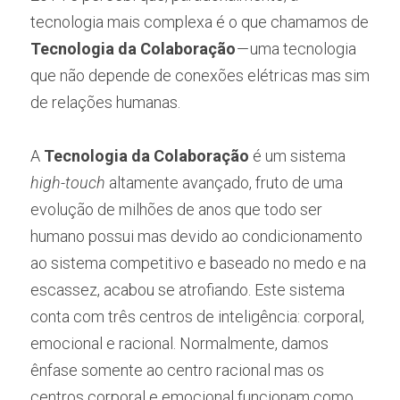
tecnologia mais complexa é o que chamamos de 
Tecnologia da Colaboração
 — uma tecnologia 
que não depende de conexões elétricas mas sim 
de relações humanas.
A 
Tecnologia da Colaboração
 é um sistema 
high-touch
 altamente avançado, fruto de uma 
evolução de milhões de anos que todo ser 
humano possui mas devido ao condicionamento 
ao sistema competitivo e baseado no medo e na 
escassez, acabou se atrofiando. Este sistema 
conta com três centros de inteligência: corporal, 
emocional e racional. Normalmente, damos 
ênfase somente ao centro racional mas os 
centros corporal e emocional funcionam como 