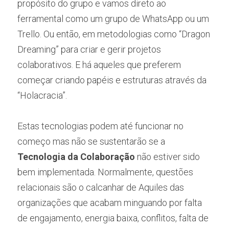
propósito do grupo e vamos direto ao 
ferramental como um grupo de WhatsApp ou um 
Trello. Ou então, em metodologias como “Dragon 
Dreaming” para criar e gerir projetos 
colaborativos. E há aqueles que preferem 
começar criando papéis e estruturas através da 
“Holacracia”.
Estas tecnologias podem até funcionar no 
começo mas não se sustentarão se a 
Tecnologia da Colaboração
 não estiver sido 
bem implementada. Normalmente, questões 
relacionais são o calcanhar de Aquiles das 
organizações que acabam minguando por falta 
de engajamento, energia baixa, conflitos, falta de 