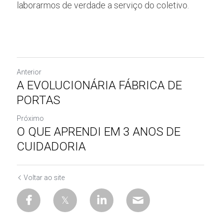
laborarmos de verdade a serviço do coletivo.
Anterior
A EVOLUCIONÁRIA FÁBRICA DE
PORTAS
Próximo
O QUE APRENDI EM 3 ANOS DE
CUIDADORIA
Voltar ao site